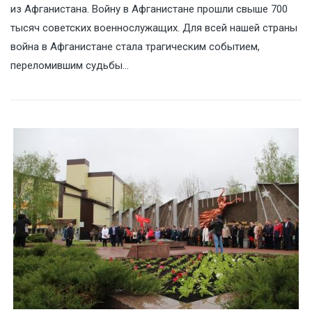
из Афганистана. Войну в Афганистане прошли свыше 700
тысяч советских военнослужащих. Для всей нашей страны
война в Афганистане стала трагическим событием,
переломившим судьбы…