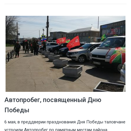
Автопробег, посвященный Дню
Победы
6 мая, в преддверии празднования Дня Победы таловчане
устроили Автопробег по памятным местам района.