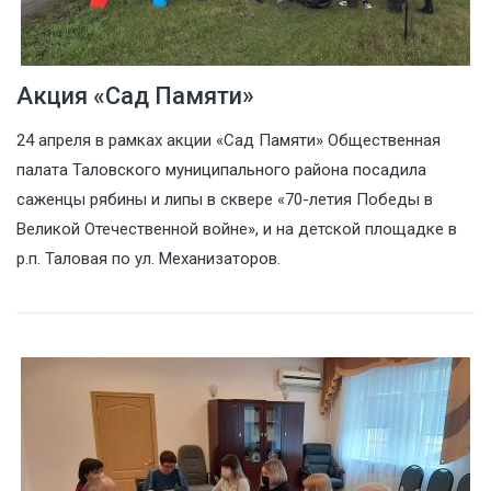
Акция «Сад Памяти»
24 апреля в рамках акции «Сад Памяти» Общественная
палата Таловского муниципального района посадила
саженцы рябины и липы в сквере «70-летия Победы в
Великой Отечественной войне», и на детской площадке в
р.п. Таловая по ул. Механизаторов.