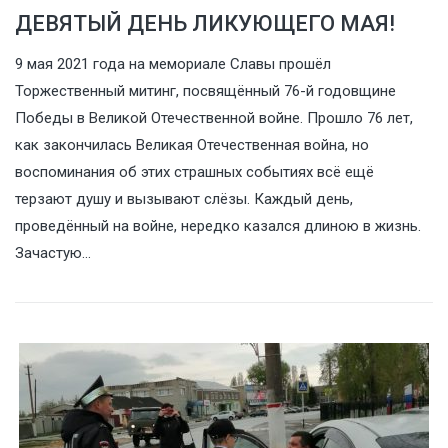
ДЕВЯТЫЙ ДЕНЬ ЛИКУЮЩЕГО МАЯ!
9 мая 2021 года на мемориале Славы прошёл
Торжественный митинг, посвящённый 76-й годовщине
Победы в Великой Отечественной войне. Прошло 76 лет,
как закончилась Великая Отечественная война, но
воспоминания об этих страшных событиях всё ещё
терзают душу и вызывают слёзы. Каждый день,
проведённый на войне, нередко казался длиною в жизнь.
Зачастую…