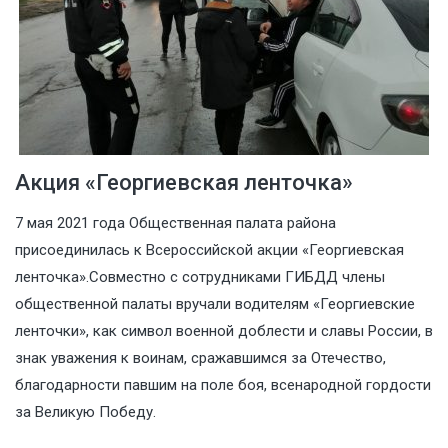
Акция «Георгиевская ленточка»
7 мая 2021 года Общественная палата района
присоединилась к Всероссийской акции «Георгиевская
ленточка».Совместно с сотрудниками ГИБДД члены
общественной палаты вручали водителям «Георгиевские
ленточки», как символ военной доблести и славы России, в
знак уважения к воинам, сражавшимся за Отечество,
благодарности павшим на поле боя, всенародной гордости
за Великую Победу.