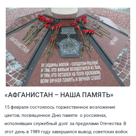
«АФГАНИСТАН – НАША ПАМЯТЬ»
15 февраля состоялось торжественное возложение
цветов, посвященное Дню памяти о россиянах,
исполнявших служебный долг за пределами Отечества. В
этот день в 1989 году завершился вывод советских войск