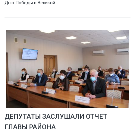
Дню Победы в Великой…
ДЕПУТАТЫ ЗАСЛУШАЛИ ОТЧЕТ
ГЛАВЫ РАЙОНА