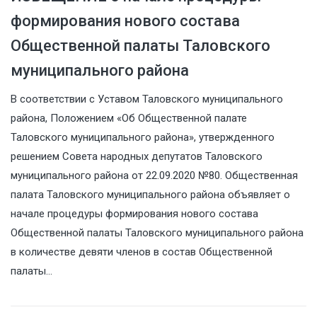
формирования нового состава
Общественной палаты Таловского
муниципального района
В соответствии с Уставом Таловского муниципального
района, Положением «Об Общественной палате
Таловского муниципального района», утвержденного
решением Совета народных депутатов Таловского
муниципального района от 22.09.2020 №80. Общественная
палата Таловского муниципального района объявляет о
начале процедуры формирования нового состава
Общественной палаты Таловского муниципального района
в количестве девяти членов в состав Общественной
палаты…