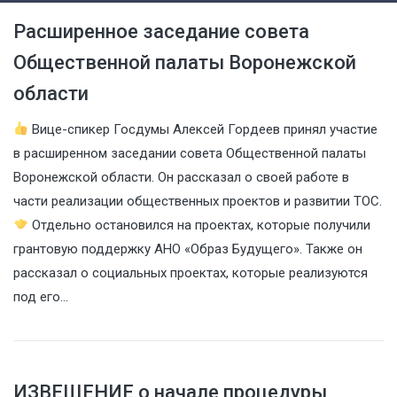
Расширенное заседание совета
Общественной палаты Воронежской
области
Вице-спикер Госдумы Алексей Гордеев принял участие
в расширенном заседании совета Общественной палаты
Воронежской области. Он рассказал о своей работе в
части реализации общественных проектов и развитии ТОС.
Отдельно остановился на проектах, которые получили
грантовую поддержку АНО «Образ Будущего». Также он
рассказал о социальных проектах, которые реализуются
под его…
ИЗВЕЩЕНИЕ о начале процедуры