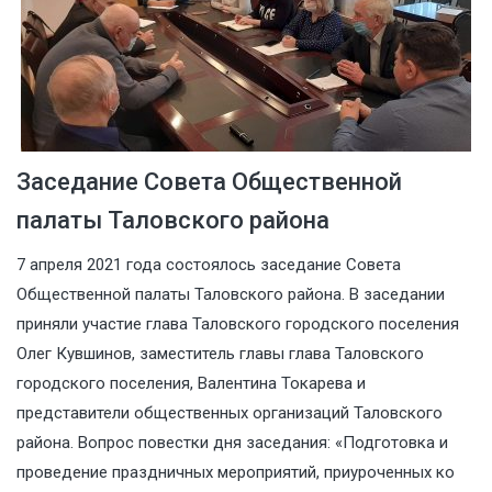
Заседание Совета Общественной
палаты Таловского района
7 апреля 2021 года состоялось заседание Совета
Общественной палаты Таловского района. В заседании
приняли участие глава Таловского городского поселения
Олег Кувшинов, заместитель главы глава Таловского
городского поселения, Валентина Токарева и
представители общественных организаций Таловского
района. Вопрос повестки дня заседания: «Подготовка и
проведение праздничных мероприятий, приуроченных ко