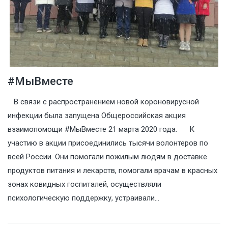
#МыВместе
В связи с распространением новой короновирусной
инфекции была запущена Общероссийская акция
взаимопомощи #МыВместе 21 марта 2020 года. К
участию в акции присоединились тысячи волонтеров по
всей России. Они помогали пожилым людям в доставке
продуктов питания и лекарств, помогали врачам в красных
зонах ковидных госпиталей, осуществляли
психологическую поддержку, устраивали…