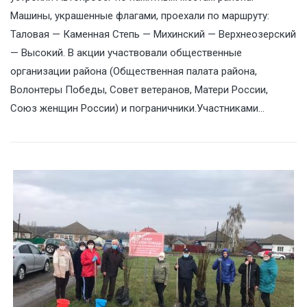
Машины, украшенные флагами, проехали по маршруту:
Таловая — Каменная Степь — Михинский — Верхнеозерский
— Высокий. В акции участвовали общественные
организации района (Общественная палата района,
Волонтеры Победы, Совет ветеранов, Матери России,
Союз женщин России) и пограничники.Участниками…