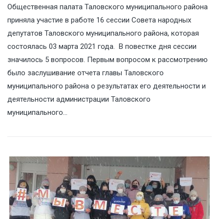
Общественная палата Таловского муниципального района
приняла участие в работе 16 сессии Совета народных
депутатов Таловского муниципального района, которая
состоялась 03 марта 2021 года. В повестке дня сессии
значилось 5 вопросов. Первым вопросом к рассмотрению
было заслушивание отчета главы Таловского
муниципального района о результатах его деятельности и
деятельности администрации Таловского
муниципального…