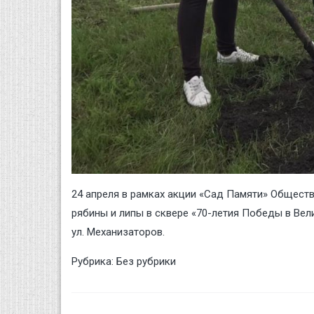
24 апреля в рамках акции «Сад Памяти» Общест
рябины и липы в сквере «70-летия Победы в Вели
ул. Механизаторов.
Рубрика:
Без рубрики