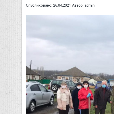
Опубликовано:
26.04.2021
Автор:
admin