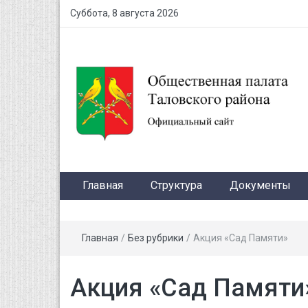
Суббота, 8 августа 2026
Главная
Структура
Документы
Главная
/
Без рубрики
/
Акция «Сад Памяти»
Акция «Сад Памяти