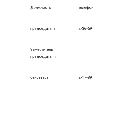
Должность
телефон
председатель
2-36-59
Заместитель
председателя
секретарь
2-17-89