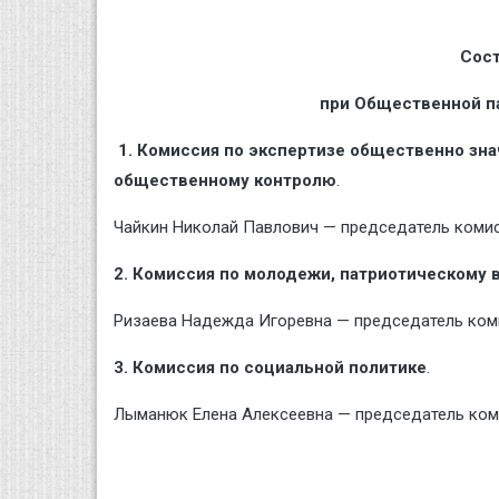
Сост
при Общественной па
1.
Комиссия по экспертизе общественно знач
общественному контролю
.
Чайкин Николай Павлович — председатель комис
2.
Комиссия по молодежи, патриотическому 
Ризаева Надежда Игоревна — председатель ком
3. Комиссия по социальной политике
.
Лыманюк Елена Алексеевна — председатель ком