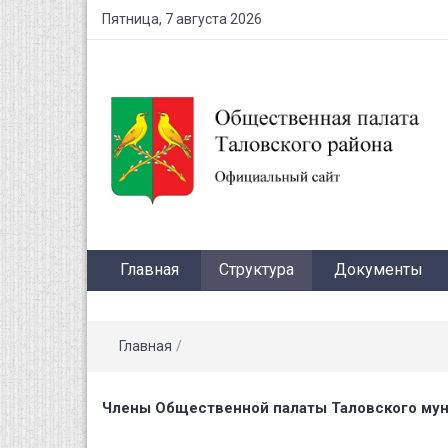
Пятница, 7 августа 2026
Главная
Структура
Документы
Главная
/
Члены Общественной палаты Таловского мун