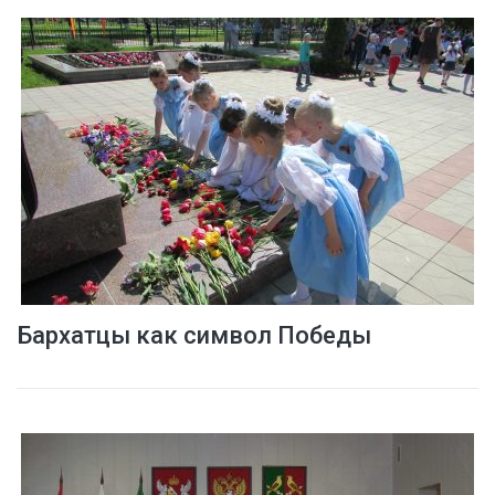
Бархатцы как символ Победы