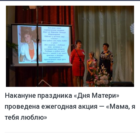
Накануне праздника «Дня Матери»
проведена ежегодная акция — «Мама, я
тебя люблю»