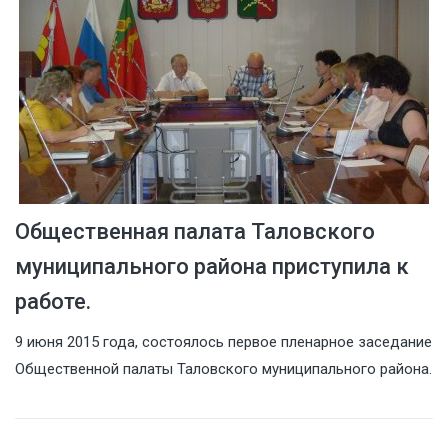
Общественная палата Таловского
муниципального района приступила к
работе.
9 июня 2015 года, состоялось первое пленарное заседание
Общественной палаты Таловского муниципального района.